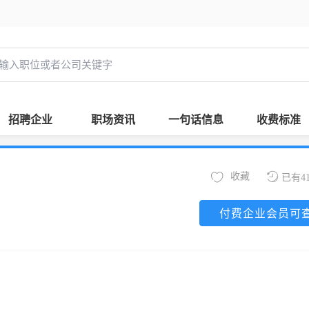
招聘企业
职场资讯
一句话信息
收费标准
收藏
已有4
付费企业会员可