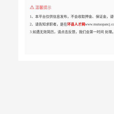
温馨提示
1、本平台仅供信息发布，不会收取押金、保证金，请
2、请告知求职者，是在
环县人才网
www.mutuopan
3.如遇无效简历，请点击反馈，我们会第一时间 处理