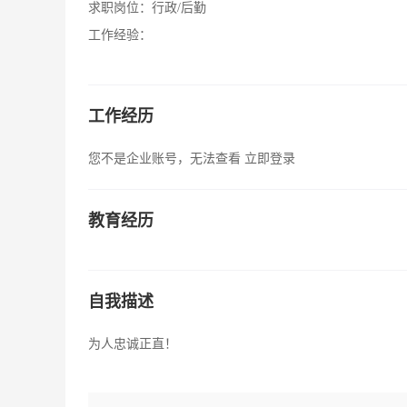
求职岗位：
行政/后勤
工作经验：
工作经历
您不是企业账号，无法查看
立即登录
教育经历
自我描述
为人忠诚正直！