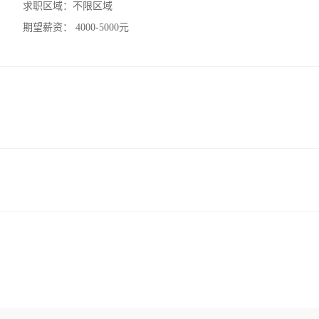
求职区域：
不限区域
期望薪资：
4000-5000元