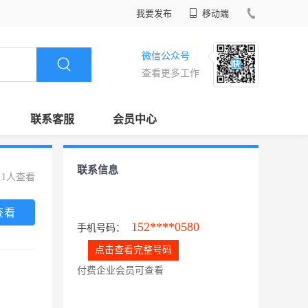
我要发布
移动端
微信公众号
查看更多工作
联系客服
会员中心
联系信息
11人查看
查看
152****0580
手机号码：
点击查看完整号码
付费企业会员可查看