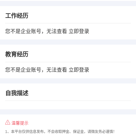
工作经历
您不是企业账号，无法查看
立即登录
教育经历
您不是企业账号，无法查看
立即登录
自我描述
温馨提示
1、本平台仅供信息发布，不会收取押金、保证金，请微友务必谨慎！