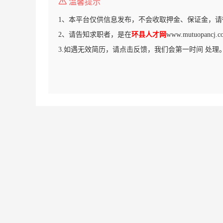
温馨提示
1、本平台仅供信息发布，不会收取押金、保证金，请
2、请告知求职者，是在
环县人才网
www.mutuopan
3.如遇无效简历，请点击反馈，我们会第一时间 处理