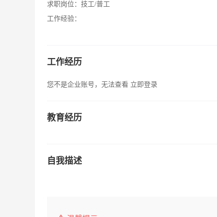
求职岗位：
技工/普工
工作经验：
工作经历
您不是企业账号，无法查看
立即登录
教育经历
自我描述