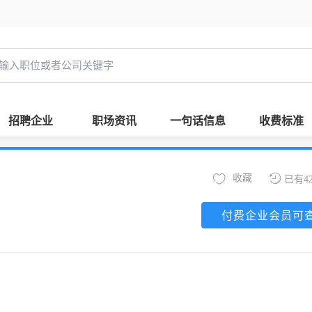
招聘企业
职场资讯
一句话信息
收费标准
收藏
已有4
付费企业会员可