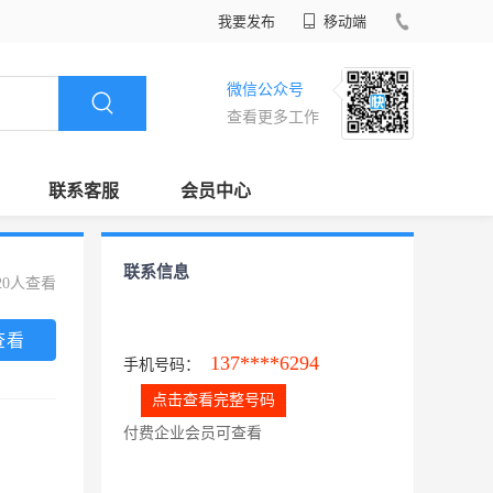
我要发布
移动端
微信公众号
查看更多工作
联系客服
会员中心
联系信息
20人查看
查看
137****6294
手机号码：
点击查看完整号码
付费企业会员可查看