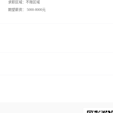
求职区域：
不限区域
期望薪资：
5000-8000元