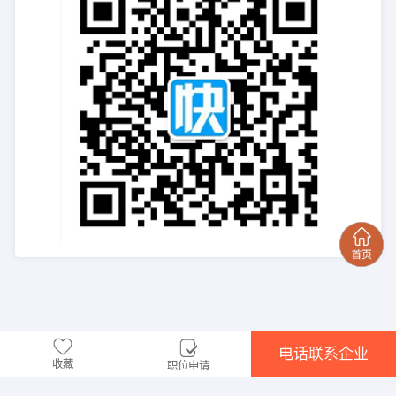
电话联系企业
收藏
职位申请