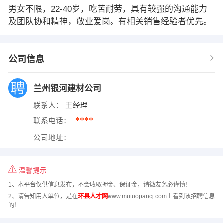
男女不限，22-40岁，吃苦耐劳，具有较强的沟通能力
及团队协和精神，敬业爱岗。有相关销售经验者优先。
公司信息
兰州银河建材公司
联系人：
王经理
****
联系电话：
公司地址：
温馨提示
1、本平台仅供信息发布，不会收取押金、保证金，请微友务必谨慎！
2、请告知用人单位，是在
环县人才网
www.mutuopancj.com上看到该招聘信息
的！