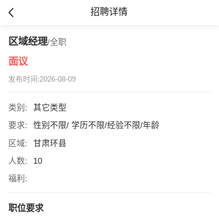
招聘详情
区域经理
/全职
面议
发布时间:2026-08-09
类别:
其它类型
要求:
性别不限/ 学历不限/经验不限/年龄
区域:
甘肃环县
人数:
10
福利:
职位要求