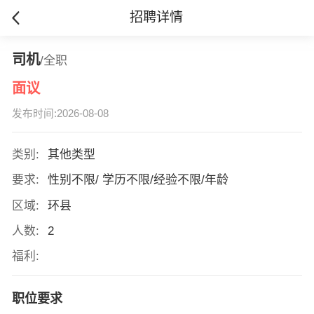
招聘详情
司机
/全职
面议
发布时间:2026-08-08
类别:
其他类型
要求:
性别不限/ 学历不限/经验不限/年龄
区域:
环县
人数:
2
福利:
职位要求