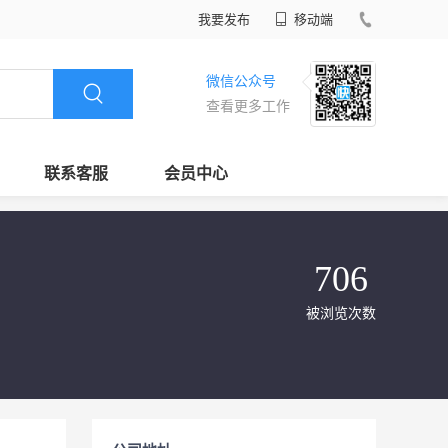
我要发布
移动端
微信公众号
查看更多工作
联系客服
会员中心
706
被浏览次数