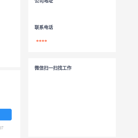
公司地址
联系电话
****
微信扫一扫找工作
07