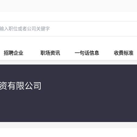
招聘企业
职场资讯
一句话信息
收费标准
投资有限公司