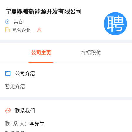
宁夏鼎盛新能源开发有限公司
其它
私营企业
公司主页
在招职位
公司介绍
暂无介绍
联系我们
联 系 人：
李先生